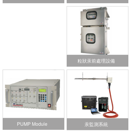
粒狀汞前處理設備
PUMP Module
汞監測系統