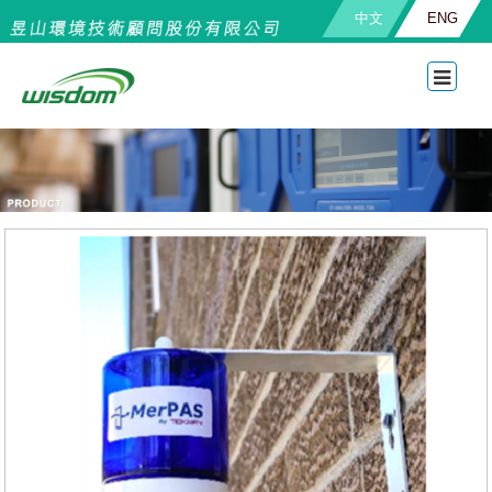
中文
ENG