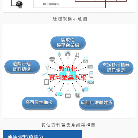
通用資料蒐集器