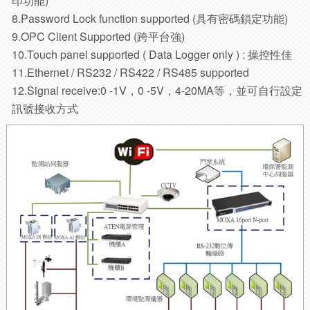
印功能)
8.Password Lock function supported (具有密碼鎖定功能)
9.OPC Client Supported (跨平台強)
10.Touch panel supported ( Data Logger only ) : 操控性佳
11.Ethernet / RS232 / RS422 / RS485 supported
12.Signal receive:0 -1V，0 -5V，4-20MA等，並可自行設定
訊號接收方式