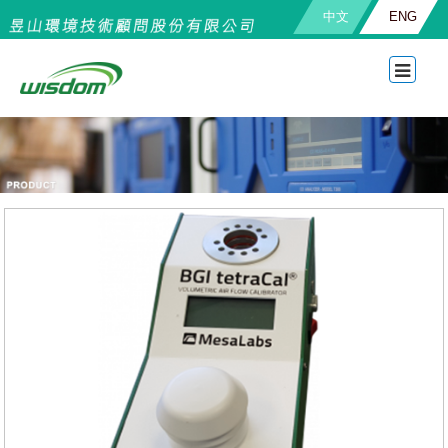
中文
ENG