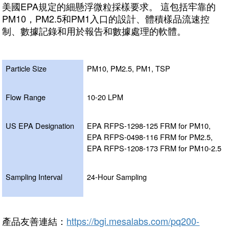
美國EPA規定的細懸浮微粒採樣要求。 這包括牢靠的
PM10，PM2.5和PM1入口的設計、體積樣品流速控
制、數據記錄和用於報告和數據處理的軟體。
Particle Size
PM10, PM2.5, PM1, TSP
Flow Range
10-20 LPM
US EPA Designation
EPA RFPS-1298-125 FRM for PM10,
EPA RFPS-0498-116 FRM for PM2.5,
EPA RFPS-1208-173 FRM for PM10-2.5
Sampling Interval
24-Hour Sampling
產品友善連結：
https://bgi.mesalabs.com/pq200-